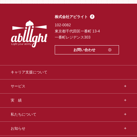
株式会社アビライト
102-0082
東京都千代田区一番町 13-4
一番町レジデンス303
お問い合わせ
キャリア支援について
サービス
実 績
私たちについて
お知らせ