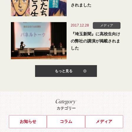
されました
2017.12.28
メディア
『埼玉新聞』に高校生向け
の弊社の講演が掲載されま
した
もっと見る
カテゴリー
お知らせ
コラム
メディア