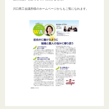
川口商工会議所様のホームページ
からもご覧になれます。