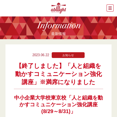
最新情報
2023.06.22
お知らせ
【終了しました】「人と組織を
動かすコミュニケーション強化
講座」※満席になりました
中小企業大学校東京校「人と組織を動
かすコミュニケーション強化講座
(8/29～8/31)」