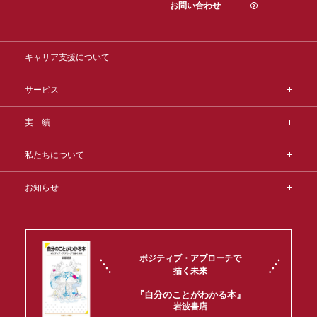
お問い合わせ
キャリア支援について
サービス
実 績
私たちについて
お知らせ
ポジティブ・アプローチで
描く未来
『自分のことがわかる本』
岩波書店