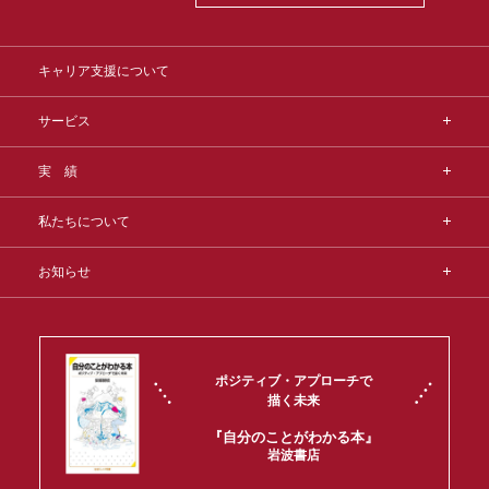
キャリア支援について
サービス
実 績
私たちについて
お知らせ
ポジティブ・アプローチで
描く未来
『自分のことがわかる本』
岩波書店