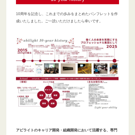
10周年を記念し、これまでの歩みをまとめたパンフレットを作
成いたしました。ご一読いただけましたら幸いです。
アビライトのキャリア開発・組織開発において活躍する、専門