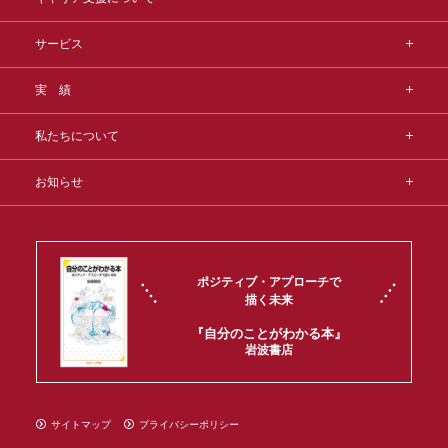
サービス
実 績
私たちについて
お知らせ
ポジティブ・アプローチで
描く未来
『自分のことがわかる本』
岩波書店
サイトマップ
プライバシーポリシー