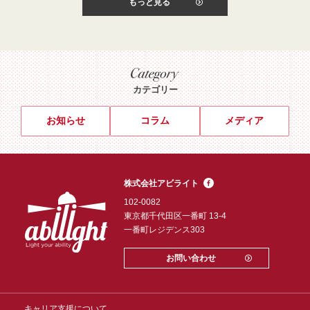
もっと見る
カテゴリー
お知らせ
コラム
メディア
株式会社アビライト
102-0082
東京都千代田区一番町 13-4
一番町レジデンス303
お問い合わせ
キャリア支援について