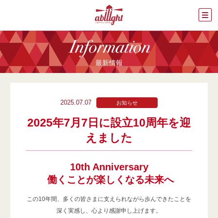
最新情報
2025.07.07
お知らせ
2025年7月7日に設立10周年を迎
えました
10th Anniversary
働くことが楽しくなる未来へ
この10年間、多くの皆さまに支えられながら歩んできたことを
深く実感し、心より感謝申し上げます。