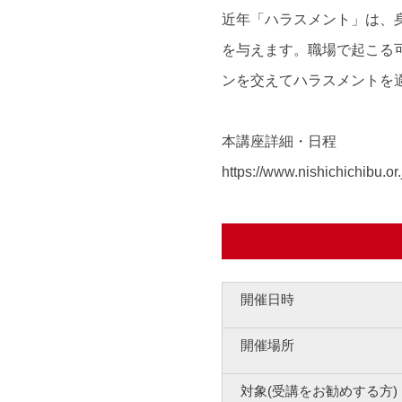
近年「ハラスメント」は、
を与えます。職場で起こる
ンを交えてハラスメントを
本講座詳細・日程
https://www.nishichichibu.or
開催日時
開催場所
対象(受講をお勧めする方)