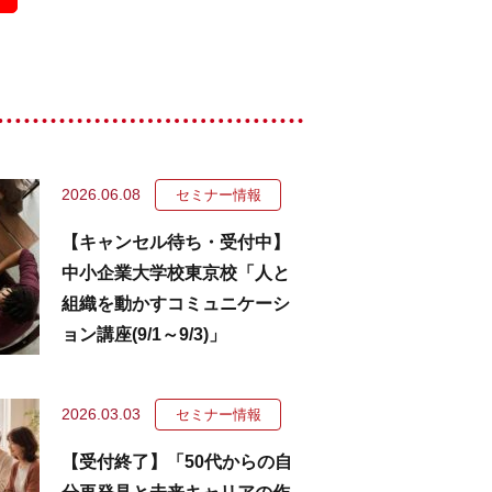
2026.06.08
セミナー情報
【キャンセル待ち・受付中】
中小企業大学校東京校「人と
組織を動かすコミュニケーシ
ョン講座(9/1～9/3)」
2026.03.03
セミナー情報
【受付終了】「50代からの自