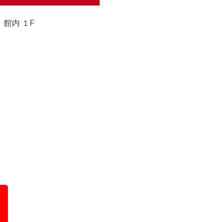
館内 １F