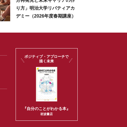
分再発見と未来キャリアの作
り方」明治大学リバティアカ
デミー（2026年度春期講座）
ポジティブ・アプローチで
描く未来
『自分のことがわかる本』
岩波書店