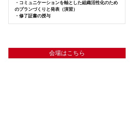
・コミュニケーションを軸とした組織活性化のため
のプランづくりと発表（演習）
・修了証書の授与
会場はこちら