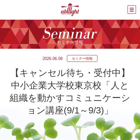
Seminar
セミナー情報
2026.06.08
セミナー情報
【キャンセル待ち・受付中】
中小企業大学校東京校「人と
組織を動かすコミュニケーシ
ョン講座(9/1～9/3)」