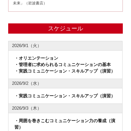
未来」（岩波書店）
スケジュール
2026/9/1（火）
・オリエンテーション
・管理者に求められるコミュニケーションの基本
・実践コミュニケーション・スキルアップ（演習）
2026/9/2（水）
・実践コミュニケーション・スキルアップ（演習）
2026/9/3（木）
・周囲を巻きこむコミュニケーション力の養成（演
習）