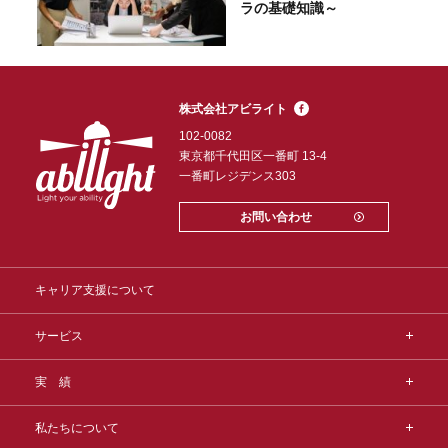
ラの基礎知識～
株式会社アビライト
102-0082
東京都千代田区一番町 13-4
一番町レジデンス303
お問い合わせ
キャリア支援について
サービス
実 績
私たちについて