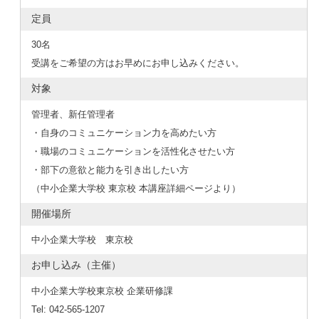
定員
30名
受講をご希望の方はお早めにお申し込みください。
対象
管理者、新任管理者
・自身のコミュニケーション力を高めたい方
・職場のコミュニケーションを活性化させたい方
・部下の意欲と能力を引き出したい方
（中小企業大学校 東京校 本講座詳細ページより）
開催場所
中小企業大学校 東京校
お申し込み（主催）
中小企業大学校東京校 企業研修課
Tel: 042-565-1207