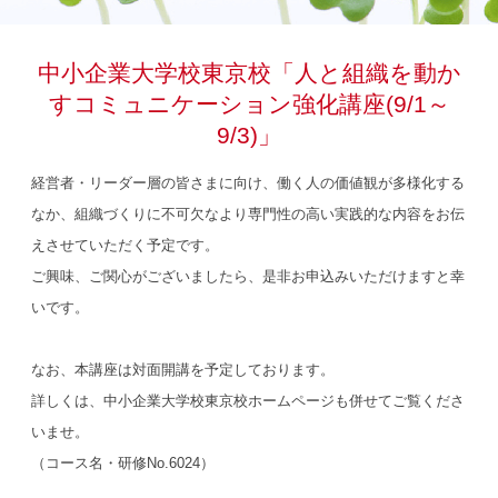
中小企業大学校東京校「人と組織を動か
すコミュニケーション強化講座(9/1～
9/3)」
経営者・リーダー層の皆さまに向け、働く人の価値観が多様化する
なか、組織づくりに不可欠なより専門性の高い実践的な内容をお伝
えさせていただく予定です。
ご興味、ご関心がございましたら、是非お申込みいただけますと幸
いです。
なお、本講座は対面開講を予定しております。
詳しくは、中小企業大学校東京校ホームページも併せてご覧くださ
いませ。
（コース名・研修No.6024）