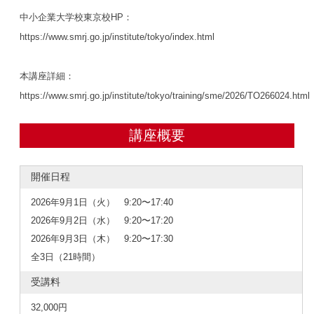
中小企業大学校東京校HP：
https://www.smrj.go.jp/institute/tokyo/index.html
本講座詳細：
https://www.smrj.go.jp/institute/tokyo/training/sme/2026/TO266024.html
講座概要
開催日程
2026年9月1日（火） 9:20〜17:40
2026年9月2日（水） 9:20〜17:20
2026年9月3日（木） 9:20〜17:30
全3日（21時間）
受講料
32,000円