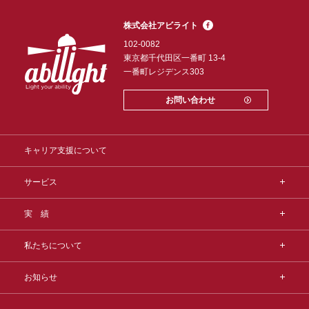
株式会社アビライト
102-0082
東京都千代田区一番町 13-4
一番町レジデンス303
お問い合わせ
キャリア支援について
サービス
実 績
私たちについて
お知らせ