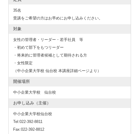
35名
受講をご希望の方はお早めにお申し込みください。
対象
女性の管理者・リーダー・若手社員 等
・初めて部下をもつリーダー
・将来的に管理者候補として期待される方
・女性限定
（中小企業大学校 仙台校 本講座詳細ページより）
開催場所
中小企業大学校 仙台校
お申し込み（主催）
中小企業大学校仙台校
Tel:022-392-8811
Fax:022-392-8812