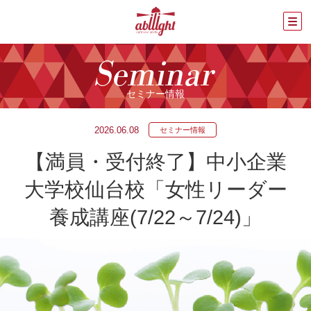
Seminar
セミナー情報
2026.06.08
セミナー情報
【満員・受付終了】中小企業
大学校仙台校「女性リーダー
養成講座(7/22～7/24)」