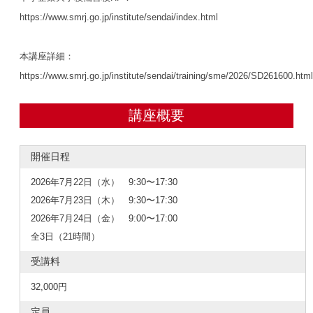
https://www.smrj.go.jp/institute/sendai/index.html
本講座詳細：
https://www.smrj.go.jp/institute/sendai/training/sme/2026/SD261600.htm
講座概要
開催日程
2026年7月22日（水） 9:30〜17:30
2026年7月23日（木） 9:30〜17:30
2026年7月24日（金） 9:00〜17:00
全3日（21時間）
受講料
32,000円
定員