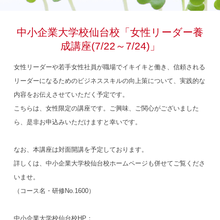
中小企業大学校仙台校「女性リーダー養
成講座(7/22～7/24)」
女性リーダーや若手女性社員が職場でイキイキと働き、信頼される
リーダーになるためのビジネススキルの向上策について、実践的な
内容をお伝えさせていただく予定です。
こちらは、女性限定の講座です。ご興味、ご関心がございました
ら、是非お申込みいただけますと幸いです。
なお、本講座は対面開講を予定しております。
詳しくは、中小企業大学校仙台校ホームページも併せてご覧くださ
いませ。
（コース名・研修No.1600）
中小企業大学校仙台校HP：