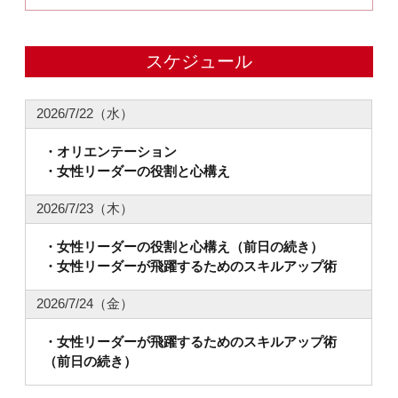
スケジュール
2026/7/22（水）
・オリエンテーション
・女性リーダーの役割と心構え
2026/7/23（木）
・女性リーダーの役割と心構え（前日の続き）
・女性リーダーが飛躍するためのスキルアップ術
2026/7/24（金）
・女性リーダーが飛躍するためのスキルアップ術
（前日の続き）